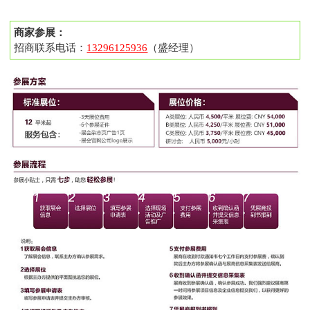
商家参展：
招商联系电话：
13296125936
（盛经理）